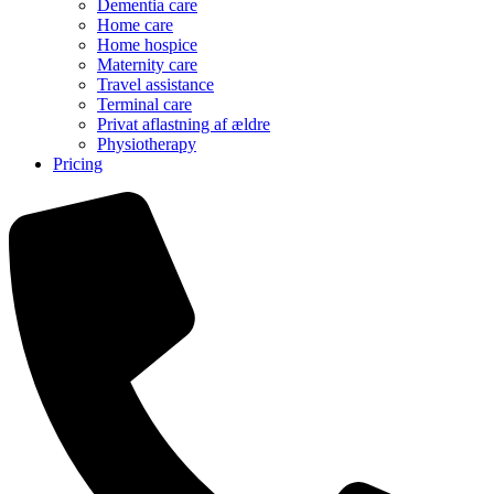
Dementia care
Home care
Home hospice
Maternity care
Travel assistance
Terminal care
Privat aflastning af ældre
Physiotherapy
Pricing