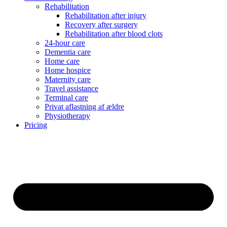
Rehabilitation
Rehabilitation after injury
Recovery after surgery
Rehabilitation after blood clots
24-hour care
Dementia care
Home care
Home hospice
Maternity care
Travel assistance
Terminal care
Privat aflastning af ældre
Physiotherapy
Pricing