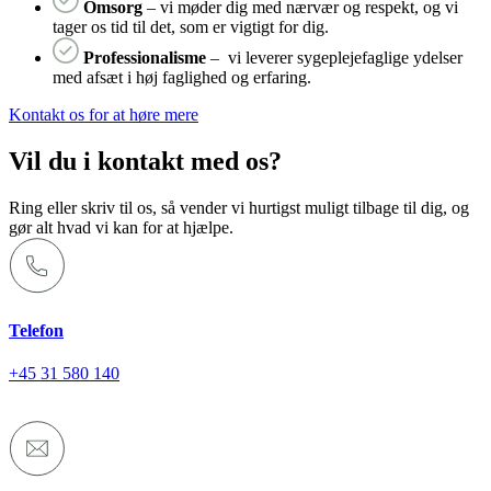
Omsorg
– vi møder dig med nærvær og respekt, og vi
tager os tid til det, som er vigtigt for dig.
Professionalisme
– vi leverer sygeplejefaglige ydelser
med afsæt i høj faglighed og erfaring.
Kontakt os for at høre mere
Vil du i kontakt med os?
Ring eller skriv til os, så vender vi hurtigst muligt tilbage til dig, og
gør alt hvad vi kan for at hjælpe.
Telefon
+45 31 580 140