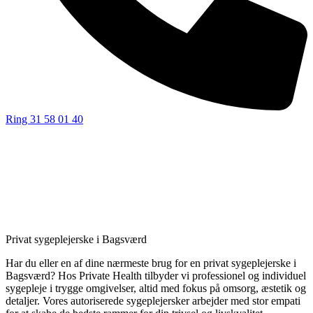
Ring 31 58 01 40
Privat sygeplejerske i Bagsværd
Har du eller en af dine nærmeste brug for en privat sygeplejerske i
Bagsværd? Hos Private Health tilbyder vi professionel og individuel
sygepleje i trygge omgivelser, altid med fokus på omsorg, æstetik og
detaljer. Vores autoriserede sygeplejersker arbejder med stor empati