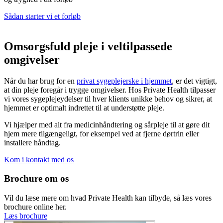
Sådan starter vi et forløb
Omsorgsfuld pleje i veltilpassede
omgivelser
Når du har brug for en
privat sygeplejerske i hjemmet
, er det vigtigt,
at din pleje foregår i trygge omgivelser. Hos Private Health tilpasser
vi vores sygeplejeydelser til hver klients unikke behov og sikrer, at
hjemmet er optimalt indrettet til at understøtte pleje.
Vi hjælper med alt fra medicinhåndtering og sårpleje til at gøre dit
hjem mere tilgængeligt, for eksempel ved at fjerne dørtrin eller
installere håndtag.
Kom i kontakt med os
Brochure om os
Vil du læse mere om hvad Private Health kan tilbyde, så læs vores
brochure online her.
Læs brochure