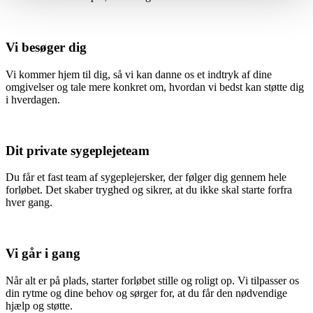
Vi besøger dig
Vi kommer hjem til dig, så vi kan danne os et indtryk af dine
omgivelser og tale mere konkret om, hvordan vi bedst kan støtte dig
i hverdagen.
Dit private sygeplejeteam
Du får et fast team af sygeplejersker, der følger dig gennem hele
forløbet. Det skaber tryghed og sikrer, at du ikke skal starte forfra
hver gang.
Vi går i gang
Når alt er på plads, starter forløbet stille og roligt op. Vi tilpasser os
din rytme og dine behov og sørger for, at du får den nødvendige
hjælp og støtte.