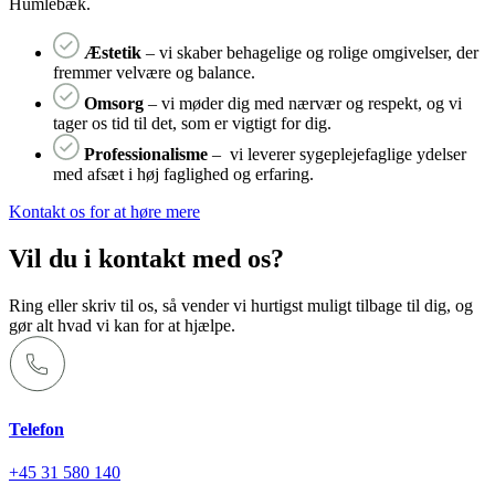
Humlebæk.
Æstetik
– vi skaber behagelige og rolige omgivelser, der
fremmer velvære og balance.
Omsorg
– vi møder dig med nærvær og respekt, og vi
tager os tid til det, som er vigtigt for dig.
Professionalisme
– vi leverer sygeplejefaglige ydelser
med afsæt i høj faglighed og erfaring.
Kontakt os for at høre mere
Vil du i kontakt med os?
Ring eller skriv til os, så vender vi hurtigst muligt tilbage til dig, og
gør alt hvad vi kan for at hjælpe.
Telefon
+45 31 580 140