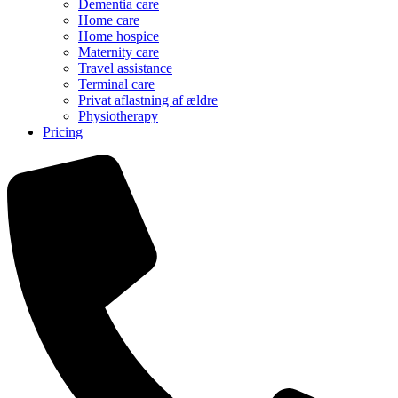
Dementia care
Home care
Home hospice
Maternity care
Travel assistance
Terminal care
Privat aflastning af ældre
Physiotherapy
Pricing