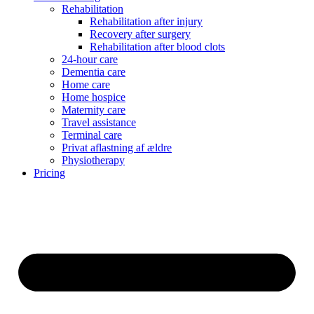
Rehabilitation
Rehabilitation after injury
Recovery after surgery
Rehabilitation after blood clots
24-hour care
Dementia care
Home care
Home hospice
Maternity care
Travel assistance
Terminal care
Privat aflastning af ældre
Physiotherapy
Pricing