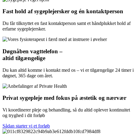
Fast hold af sygeplejersker og én kontaktperson
Du får tilknyttet en fast kontaktperson samt et håndplukket hold af
erfarne sygeplejersker.
Døgnåben vagttelefon –
altid tilgængelige
Du kan altid komme i kontakt med os – vi er tilgængelige 24 timer i
døgnet, 365 dage om året.
Privat sygepleje med fokus på æstetik og nærvær
Vi koordinerer pleje og behandling, så du altid oplever kontinuitet
og tryghed i dit forløb
Sådan starter vi et forløb