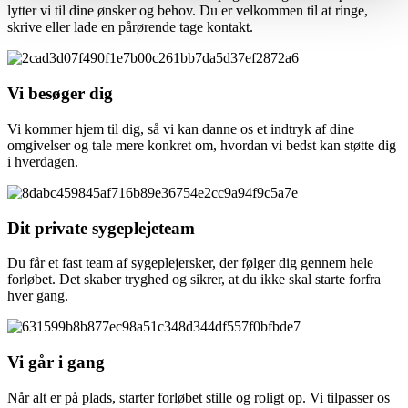
lytter vi til dine ønsker og behov. Du er velkommen til at ringe,
skrive eller lade en pårørende tage kontakt.
Vi besøger dig
Vi kommer hjem til dig, så vi kan danne os et indtryk af dine
omgivelser og tale mere konkret om, hvordan vi bedst kan støtte dig
i hverdagen.
Dit private sygeplejeteam
Du får et fast team af sygeplejersker, der følger dig gennem hele
forløbet. Det skaber tryghed og sikrer, at du ikke skal starte forfra
hver gang.
Vi går i gang
Når alt er på plads, starter forløbet stille og roligt op. Vi tilpasser os