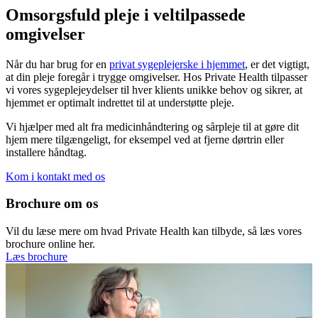
Omsorgsfuld pleje i veltilpassede
omgivelser
Når du har brug for en
privat sygeplejerske i hjemmet
, er det vigtigt,
at din pleje foregår i trygge omgivelser. Hos Private Health tilpasser
vi vores sygeplejeydelser til hver klients unikke behov og sikrer, at
hjemmet er optimalt indrettet til at understøtte pleje.
Vi hjælper med alt fra medicinhåndtering og sårpleje til at gøre dit
hjem mere tilgængeligt, for eksempel ved at fjerne dørtrin eller
installere håndtag.
Kom i kontakt med os
Brochure om os
Vil du læse mere om hvad Private Health kan tilbyde, så læs vores
brochure online her.
Læs brochure