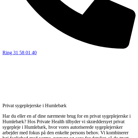
Ring 31 58 01 40
Privat sygeplejerske i Humlebæk
Har du eller en af dine nærmeste brug for en privat sygeplejerske i
Humlebæk? Hos Private Health tilbyder vi skræddersyet privat
sygepleje i Humlebæk, hvor vores autoriserede sygeplejersker
arbejder med fokus på den enkelte persons behov. Vi kombinerer