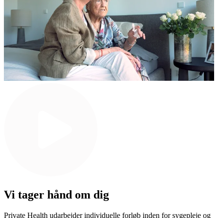
Vi tager hånd om dig
Private Health udarbejder individuelle forløb inden for sygepleje og